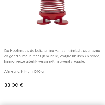
De Hoptimist is de belichaming van een glimlach, optimisme
en goed humeur. Met zijn heldere, vrolijke kleuren en ronde,
harmonieuze uiterlijk verspreidt hij overal vreugde.
Afmeting: H14 cm, D10 cm
33,00
€