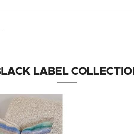
BLACK LABEL COLLECTIO