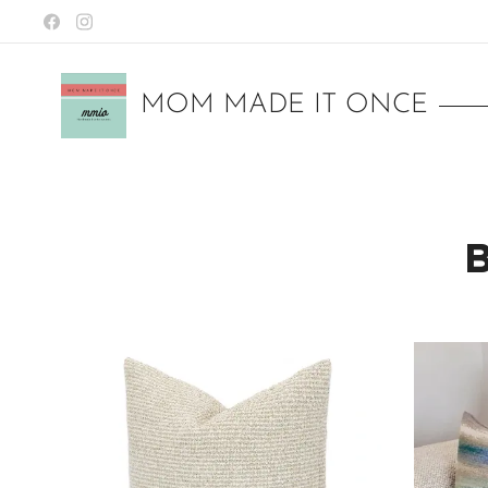
MOM MADE IT ONCE