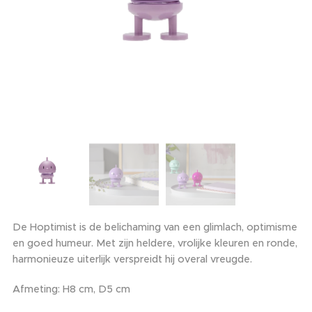
De Hoptimist is de belichaming van een glimlach, optimisme
en goed humeur. Met zijn heldere, vrolijke kleuren en ronde,
harmonieuze uiterlijk verspreidt hij overal vreugde.
Afmeting: H8 cm, D5 cm