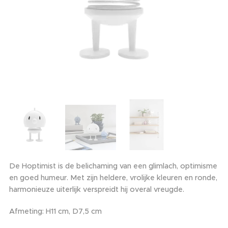
De Hoptimist is de belichaming van een glimlach, optimisme
en goed humeur. Met zijn heldere, vrolijke kleuren en ronde,
harmonieuze uiterlijk verspreidt hij overal vreugde.
Afmeting: H11 cm, D7,5 cm