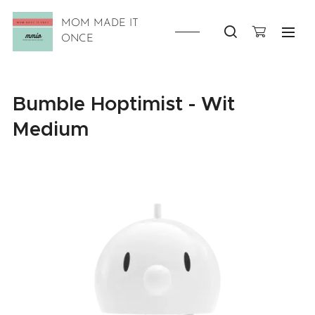
MOM MADE IT
ONCE
Bumble Hoptimist - Wit
Medium