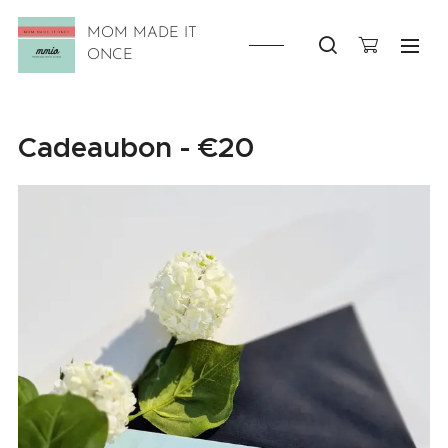
MOM MADE IT
ONCE
Cadeaubon - €20