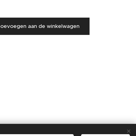
oevoegen aan de winkelwagen