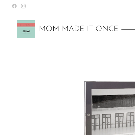
MOM MADE IT ONCE