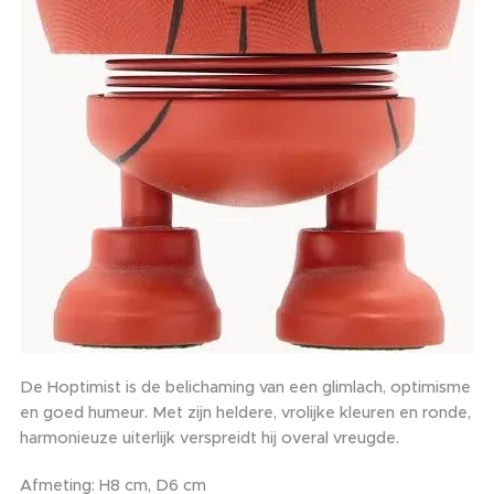
De Hoptimist is de belichaming van een glimlach, optimisme
en goed humeur. Met zijn heldere, vrolijke kleuren en ronde,
harmonieuze uiterlijk verspreidt hij overal vreugde.
Afmeting: H8 cm, D6 cm