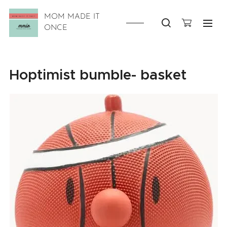
MOM MADE IT
ONCE
Hoptimist bumble- basket