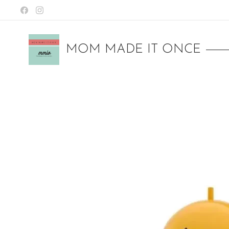
MOM MADE IT ONCE