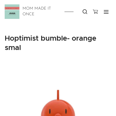
MOM MADE IT
ONCE
Hoptimist bumble- orange
smal