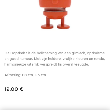
De Hoptimist is de belichaming van een glimlach, optimisme
en goed humeur. Met zijn heldere, vrolijke kleuren en ronde,
harmonieuze uiterlijk verspreidt hij overal vreugde.
Afmeting: H8 cm, D5 cm
19,00
€