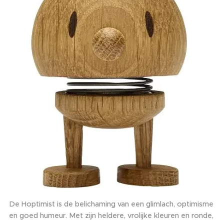
De Hoptimist is de belichaming van een glimlach, optimisme
en goed humeur. Met zijn heldere, vrolijke kleuren en ronde,