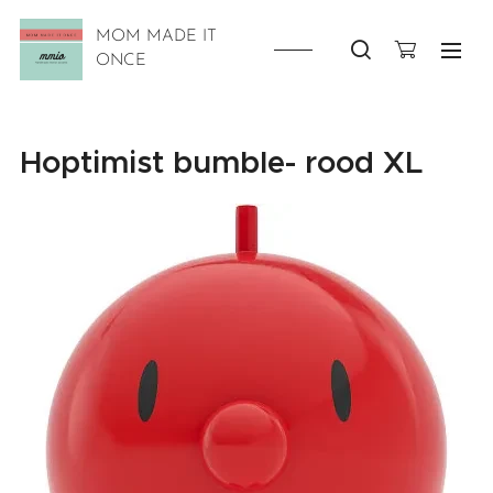
MOM MADE IT
ONCE
Hoptimist bumble- rood XL