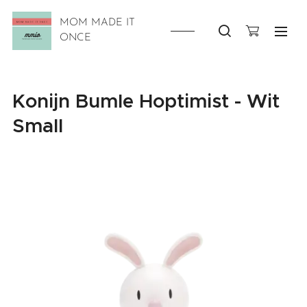
MOM MADE IT
ONCE
Konijn Bumle Hoptimist - Wit
Small