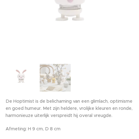
De Hoptimist is de belichaming van een glimlach, optimisme
en goed humeur. Met zijn heldere, vrolijke kleuren en ronde,
harmonieuze uiterlijk verspreidt hij overal vreugde.
Afmeting: H 9 cm, D 8 cm