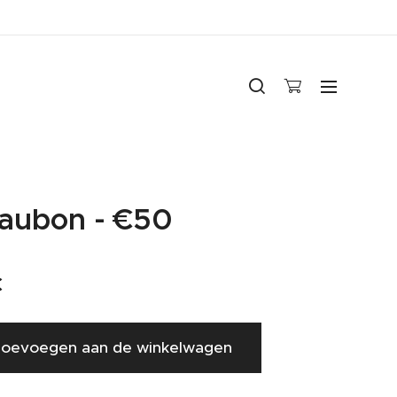
aubon - €50
€
oevoegen aan de winkelwagen