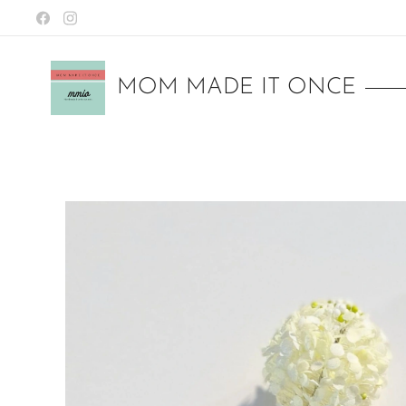
MOM MADE IT ONCE