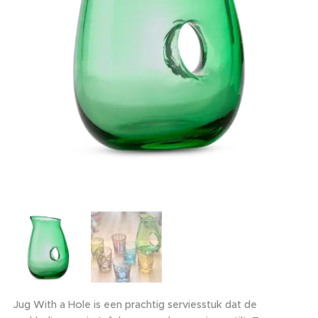
Jug With a Hole is een prachtig serviesstuk dat de