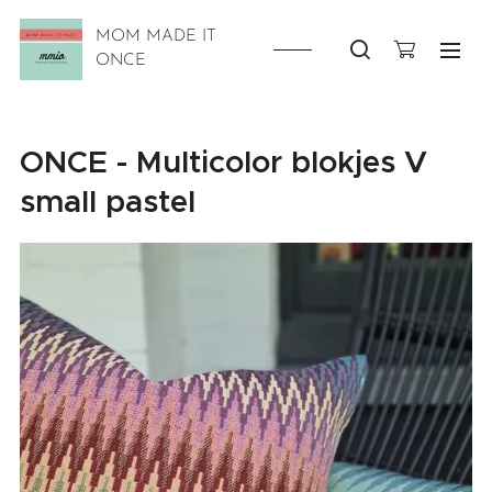
MOM MADE IT
ONCE
ONCE - Multicolor blokjes V
small pastel