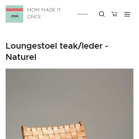
MOM MADE IT
ONCE
Loungestoel teak/leder -
Naturel