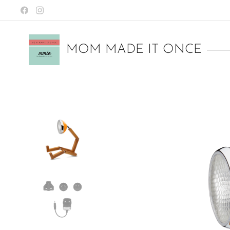
MOM MADE IT ONCE