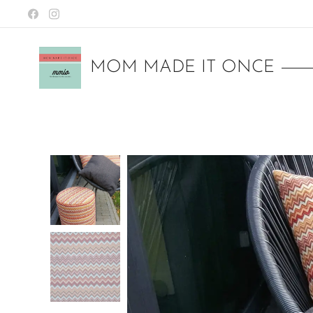
MOM MADE IT ONCE