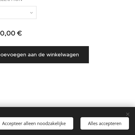
0,00
€
oevoegen aan de winkelwagen
Accepteer alleen noodzakelijke
Alles accepteren