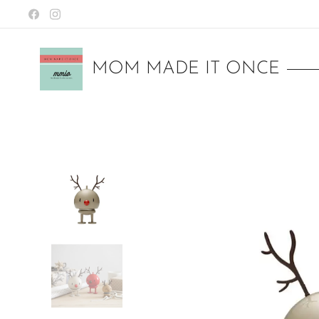
MOM MADE IT ONCE