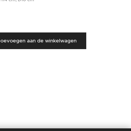
oevoegen aan de winkelwagen