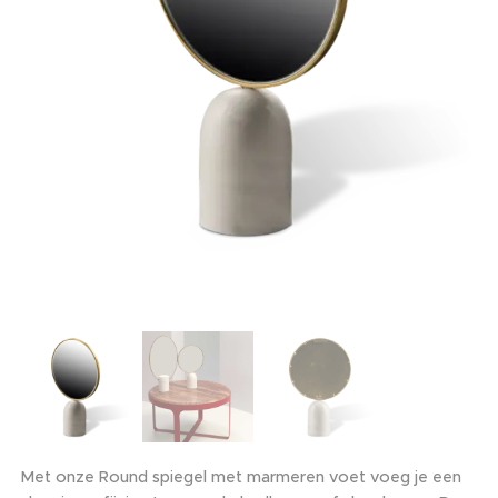
Met onze Round spiegel met marmeren voet voeg je een