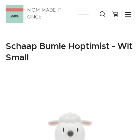
MOM MADE IT
ONCE
Schaap Bumle Hoptimist - Wit
Small