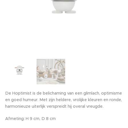
De Hoptimist is de belichaming van een glimlach, optimisme
en goed humeur. Met zijn heldere, vrolijke kleuren en ronde,
harmonieuze uiterlijk verspreidt hij overal vreugde.
Afmeting: H 9 cm, D 8 cm