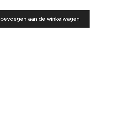
oevoegen aan de winkelwagen