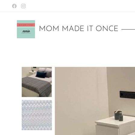
MOM MADE IT ONCE