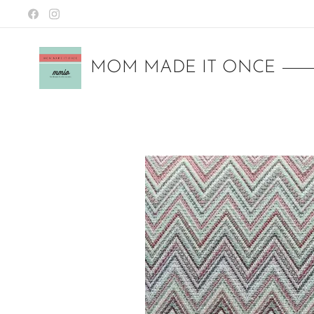
MOM MADE IT ONCE