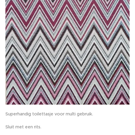
Superhandig toilettasje voor multi gebruik.
Sluit met een rits.