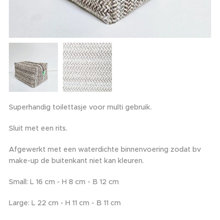
Superhandig toilettasje voor multi gebruik.
Sluit met een rits.
Afgewerkt met een waterdichte binnenvoering zodat bv
make-up de buitenkant niet kan kleuren.
Small: L 16 cm - H 8 cm - B 12 cm
Large: L 22 cm - H 11 cm - B 11 cm