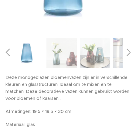
Deze mondgeblazen bloemenvazen zijn er in verschillende
kleuren en glasstructuren. Ideaal om te mixen en te
matchen. Deze decoratieve vazen kunnen gebruikt worden
voor bloemen of kaarsen...
Afmetingen: 19,5 × 19,5 × 30 cm
Materiaal: glas